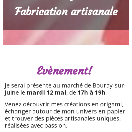
Fabrication artisanale
Evènement!
Je serai présente au marché de Bouray-sur-
Juine le
mardi 12 mai
, de
17h à 19h
.
Venez découvrir mes créations en origami,
échanger autour de mon univers en papier
et trouver des pièces artisanales uniques,
réalisées avec passion.