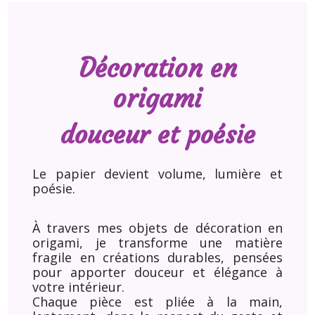
Décoration en
origami
douceur et poésie
Le papier devient volume, lumière et
poésie.
À travers mes objets de décoration en
origami, je transforme une matière
fragile en créations durables, pensées
pour apporter douceur et élégance à
votre intérieur.
Chaque pièce est pliée à la main,