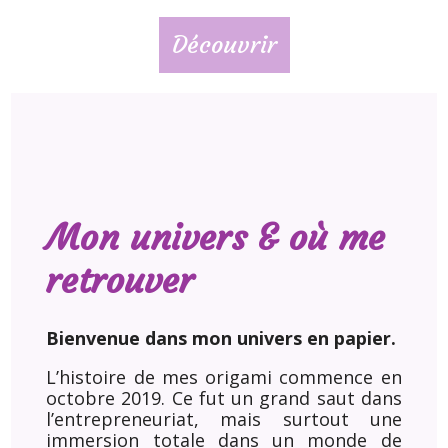
Découvrir
Mon univers & où me
retrouver
Bienvenue dans mon univers en papier.
L’histoire de mes origami commence en
octobre 2019. Ce fut un grand saut dans
l’entrepreneuriat, mais surtout une
immersion totale dans un monde de