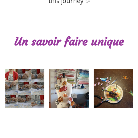
this journey ✨
Un savoir faire unique