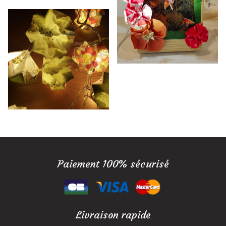
Paiement 100% sécurisé
Livraison rapide