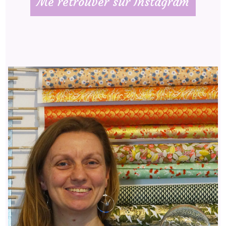
Me retrouver sur Instagram