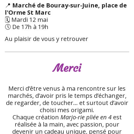
📍
Marché de Bouray-sur-Juine, place de
l'Orme St Marc
🗓️ Mardi 12 mai
🕔 De 17h à 19h
Au plaisir de vous y retrouver
Merci
Merci d’être venus à ma rencontre sur les
marchés, d’avoir pris le temps d’échanger,
de regarder, de toucher… et surtout d’avoir
choisi mes origami.
Chaque création
Marjo-rie pliée en 4
est
réalisée à la main, avec passion, pour
devenir un cadeau unique, pensé pour