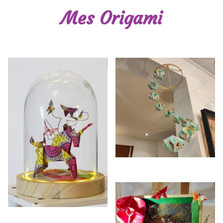
Mes Origami