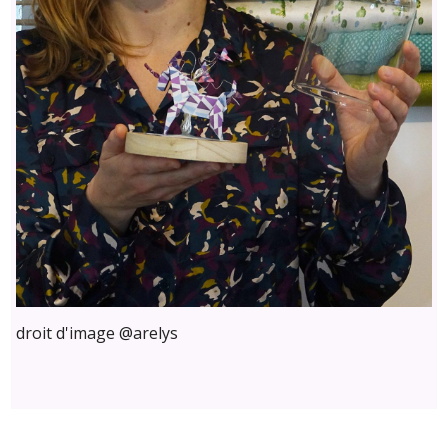
droit d'image @arelys