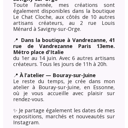
Toute l’année, mes créations sont
également disponibles dans la boutique
Le Chat Cloche, aux côtés de 10 autres
artisans créateurs, au 2 rue Louis
Ménard à Savigny-sur-Orge.
📍
Dans la boutique à Vandrezanne, 41
rue de Vandrezanne Paris 13eme.
Métro place d'Italie
du 1er au 14 juin. Avec 6 autres artisans
créateurs. Tous les jours de 11h à 20h.
📍
À l’atelier — Bouray-sur-Juine
Le reste du temps, je crée dans mon
atelier à Bouray-sur-Juine, en Essonne,
où je vous accueille avec plaisir sur
rendez-vous.
✨ Je partage également les dates de mes
expositions, marchés et nouveautés sur
Instagram.