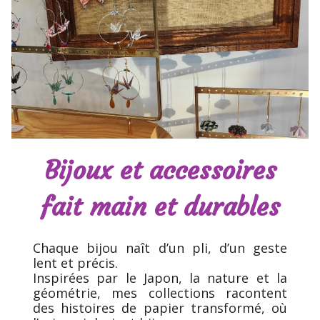
Bijoux et accessoires
fait main et durables
Chaque bijou naît d’un pli, d’un geste
lent et précis.
Inspirées par le Japon, la nature et la
géométrie, mes collections racontent
des histoires de papier transformé, où