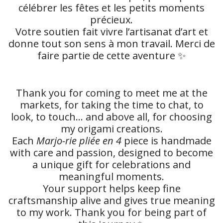
célébrer les fêtes et les petits moments
précieux.
Votre soutien fait vivre l’artisanat d’art et
donne tout son sens à mon travail. Merci de
faire partie de cette aventure ✨
Thank you for coming to meet me at the
markets, for taking the time to chat, to
look, to touch… and above all, for choosing
my origami creations.
Each
Marjo-rie pliée en 4
piece is handmade
with care and passion, designed to become
a unique gift for celebrations and
meaningful moments.
Your support helps keep fine
craftsmanship alive and gives true meaning
to my work. Thank you for being part of