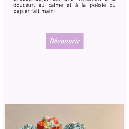
douceur, au calme et à la poésie du
papier fait main.
Découvrir