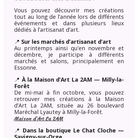
Vous pouvez découvrir mes créations
tout au long de l’année lors de différents
événements et dans plusieurs lieux
dédiés à l’artisanat d’art.
📍
Sur les marchés d’artisanat d’art
Au printemps ainsi qu’en novembre et
décembre, je participe à différents
marchés et salons, principalement en
Essonne.
📍
À la Maison d’Art La 2AM — Milly-la-
Forêt
De mi-mai à fin octobre, vous pouvez
retrouver mes créations à la Maison
d’Art La 2AM, située au 26 boulevard
Maréchal Lyautey à Milly-la-Forêt.
Maison d’Art La 2AM
📍
Dans la boutique Le Chat Cloche —
Savigny-sur-Orge