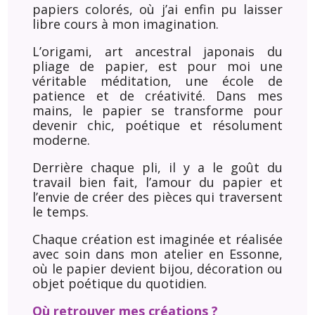
papiers colorés, où j’ai enfin pu laisser
libre cours à mon imagination.
L’origami, art ancestral japonais du
pliage de papier, est pour moi une
véritable méditation, une école de
patience et de créativité. Dans mes
mains, le papier se transforme pour
devenir chic, poétique et résolument
moderne.
Derrière chaque pli, il y a le goût du
travail bien fait, l’amour du papier et
l’envie de créer des pièces qui traversent
le temps.
Chaque création est imaginée et réalisée
avec soin dans mon atelier en Essonne,
où le papier devient bijou, décoration ou
objet poétique du quotidien.
Où retrouver mes créations ?