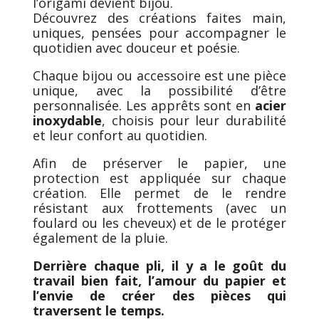
l’origami devient bijou.
Découvrez des créations faites main,
uniques, pensées pour accompagner le
quotidien avec douceur et poésie.
Chaque bijou ou accessoire est une pièce
unique, avec la possibilité d’être
personnalisée. Les apprêts sont en
acier
inoxydable
, choisis pour leur durabilité
et leur confort au quotidien.
Afin de préserver le papier, une
protection est appliquée sur chaque
création. Elle permet de le rendre
résistant aux frottements (avec un
foulard ou les cheveux) et de le protéger
également de la pluie.
Derrière chaque pli, il y a le goût du
travail bien fait, l’amour du papier et
l’envie de créer des pièces qui
traversent le temps.