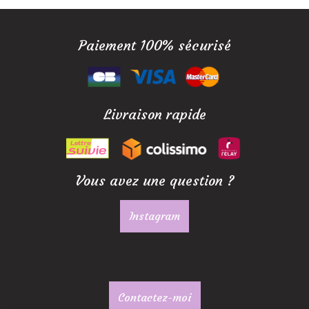
Paiement 100% sécurisé
Livraison rapide
Vous avez une question ?
Instagram
Contactez-moi