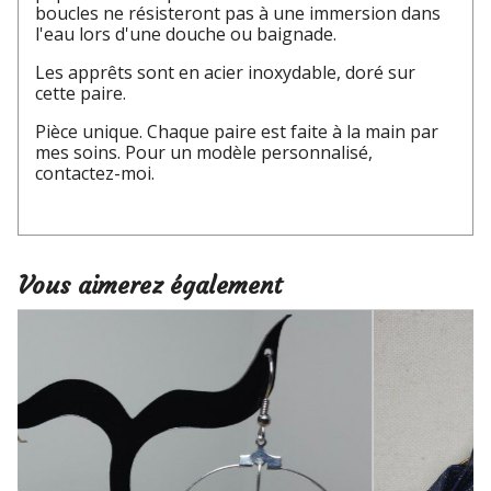
boucles ne résisteront pas à une immersion dans
l'eau lors d'une douche ou baignade.
Les apprêts sont en acier inoxydable, doré sur
cette paire.
Pièce unique. Chaque paire est faite à la main par
mes soins. Pour un modèle personnalisé,
contactez-moi.
Vous aimerez également