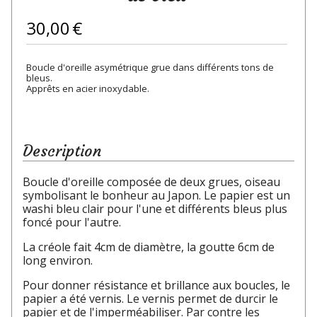
30,00
€
Boucle d'oreille asymétrique grue dans différents tons de
bleus.
Apprêts en acier inoxydable.
Description
Boucle d'oreille composée de deux grues, oiseau
symbolisant le bonheur au Japon. Le papier est un
washi bleu clair pour l'une et différents bleus plus
foncé pour l'autre.
La créole fait 4cm de diamètre, la goutte 6cm de
long environ.
Pour donner résistance et brillance aux boucles, le
papier a été vernis. Le vernis permet de durcir le
papier et de l'imperméabiliser. Par contre les