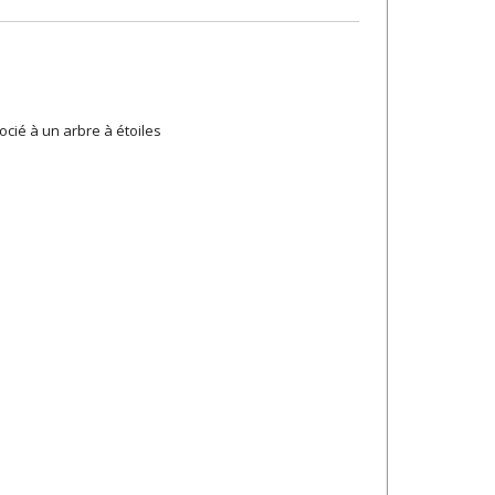
cié à un arbre à étoiles