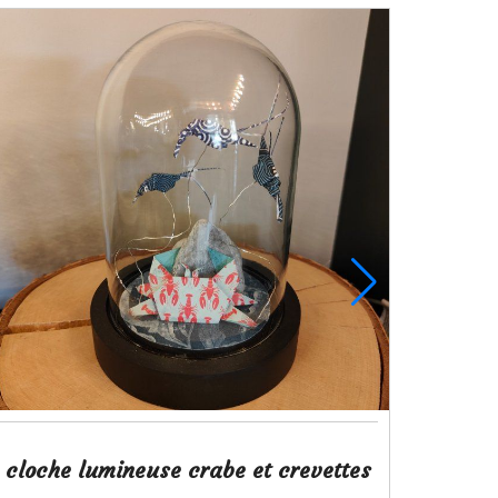
cloche lumineuse crabe et crevettes