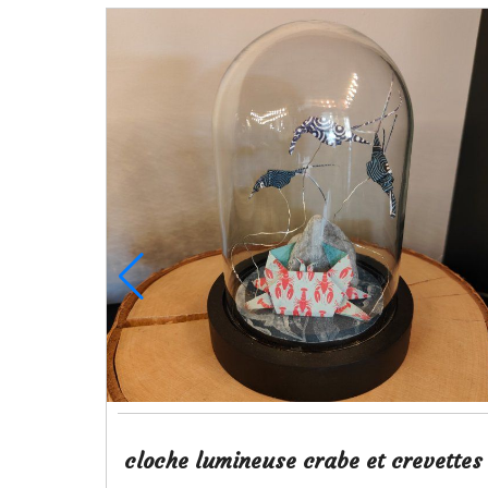
cloche lumineuse crabe et crevettes