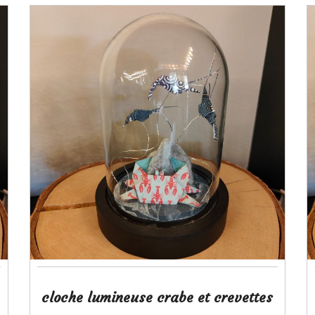
cloche lumineuse crabe et crevettes