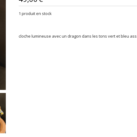
1
produit en stock
cloche lumineuse avec un dragon dans les tons vert et bleu asso