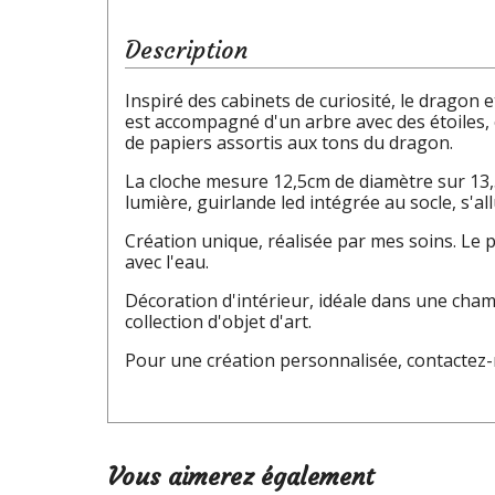
Description
Inspiré des cabinets de curiosité, le dragon
est accompagné d'un arbre avec des étoiles, el
de papiers assortis aux tons du dragon.
La cloche mesure 12,5cm de diamètre sur 13,5c
lumière, guirlande led intégrée au socle, s'a
Création unique, réalisée par mes soins. Le pa
avec l'eau.
Décoration d'intérieur, idéale dans une cham
collection d'objet d'art.
Pour une création personnalisée, contactez-m
Vous aimerez également